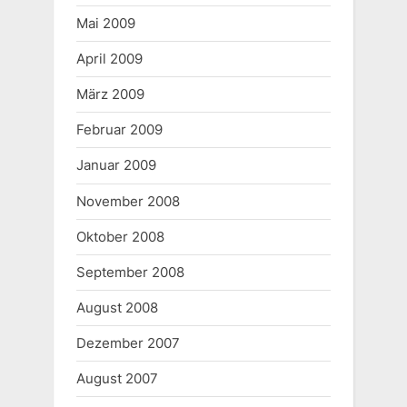
Mai 2009
April 2009
März 2009
Februar 2009
Januar 2009
November 2008
Oktober 2008
September 2008
August 2008
Dezember 2007
August 2007