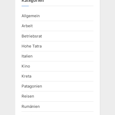
Kategorien
Allgemein
Arbeit
Betriebsrat
Hohe Tatra
Italien
Kino
Kreta
Patagonien
Reisen
Rumänien