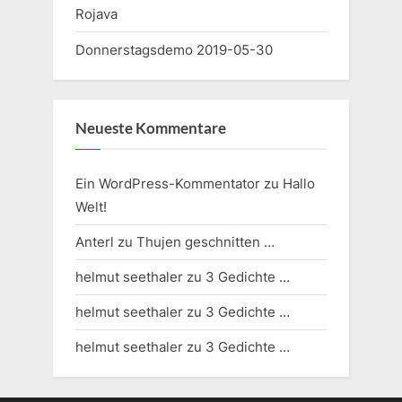
Rojava
Donnerstagsdemo 2019-05-30
Neueste Kommentare
Ein WordPress-Kommentator
zu
Hallo
Welt!
Anterl
zu
Thujen geschnitten …
helmut seethaler
zu
3 Gedichte …
helmut seethaler
zu
3 Gedichte …
helmut seethaler
zu
3 Gedichte …