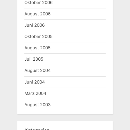
Oktober 2006
August 2006
Juni 2006
Oktober 2005
August 2005
Juli 2005
August 2004
Juni 2004
März 2004
August 2003