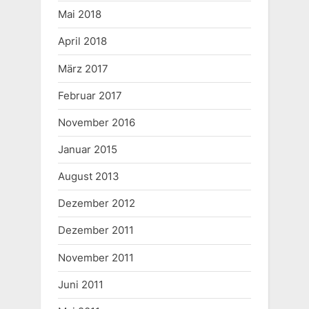
Mai 2018
April 2018
März 2017
Februar 2017
November 2016
Januar 2015
August 2013
Dezember 2012
Dezember 2011
November 2011
Juni 2011