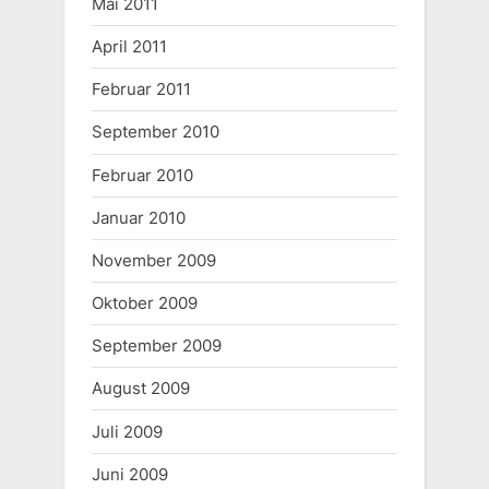
Mai 2011
April 2011
Februar 2011
September 2010
Februar 2010
Januar 2010
November 2009
Oktober 2009
September 2009
August 2009
Juli 2009
Juni 2009