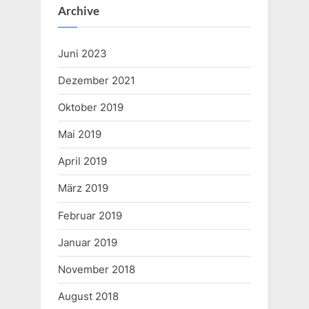
Archive
Juni 2023
Dezember 2021
Oktober 2019
Mai 2019
April 2019
März 2019
Februar 2019
Januar 2019
November 2018
August 2018