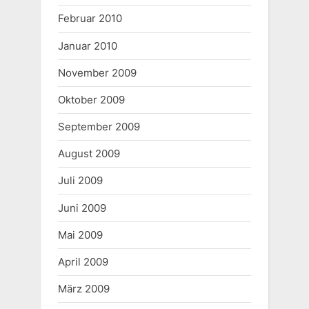
Februar 2010
Januar 2010
November 2009
Oktober 2009
September 2009
August 2009
Juli 2009
Juni 2009
Mai 2009
April 2009
März 2009