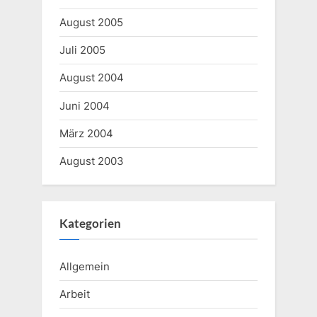
August 2005
Juli 2005
August 2004
Juni 2004
März 2004
August 2003
Kategorien
Allgemein
Arbeit