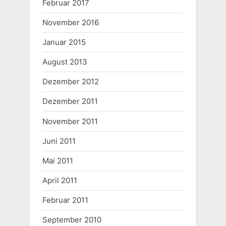
Februar 2017
November 2016
Januar 2015
August 2013
Dezember 2012
Dezember 2011
November 2011
Juni 2011
Mai 2011
April 2011
Februar 2011
September 2010