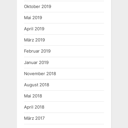
Oktober 2019
Mai 2019
April 2019
März 2019
Februar 2019
Januar 2019
November 2018
August 2018
Mai 2018
April 2018
März 2017