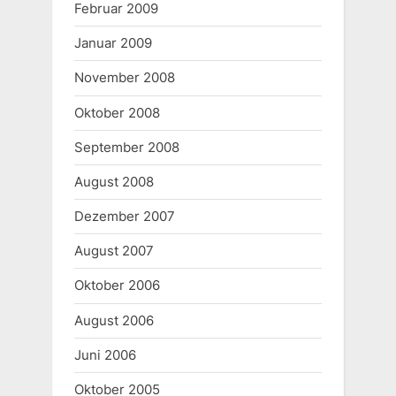
Februar 2009
Januar 2009
November 2008
Oktober 2008
September 2008
August 2008
Dezember 2007
August 2007
Oktober 2006
August 2006
Juni 2006
Oktober 2005