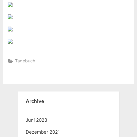
Tagebuch
Archive
Juni 2023
Dezember 2021