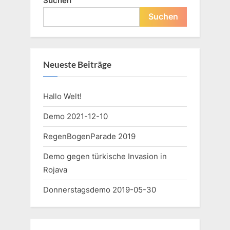
Suchen
Suchen
Neueste Beiträge
Hallo Welt!
Demo 2021-12-10
RegenBogenParade 2019
Demo gegen türkische Invasion in
Rojava
Donnerstagsdemo 2019-05-30