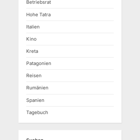
Betriebsrat
Hohe Tatra
Italien
Kino
Kreta
Patagonien
Reisen
Rumänien
Spanien
Tagebuch