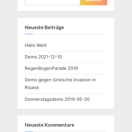
Neueste Beiträge
Hallo Welt!
Demo 2021-12-10
RegenBogenParade 2019
Demo gegen türkische Invasion in
Rojava
Donnerstagsdemo 2019-05-30
Neueste Kommentare