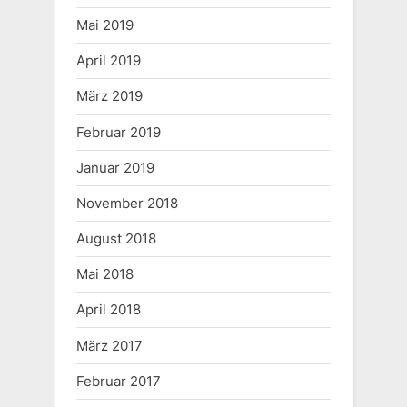
Mai 2019
April 2019
März 2019
Februar 2019
Januar 2019
November 2018
August 2018
Mai 2018
April 2018
März 2017
Februar 2017