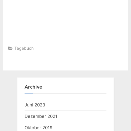
Tagebuch
Archive
Juni 2023
Dezember 2021
Oktober 2019