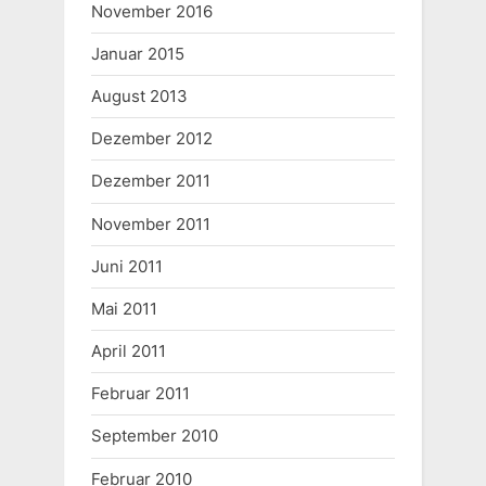
November 2016
Januar 2015
August 2013
Dezember 2012
Dezember 2011
November 2011
Juni 2011
Mai 2011
April 2011
Februar 2011
September 2010
Februar 2010