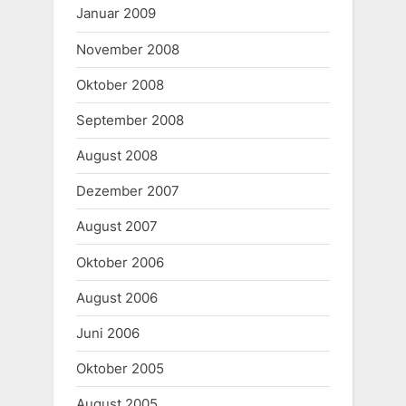
Januar 2009
November 2008
Oktober 2008
September 2008
August 2008
Dezember 2007
August 2007
Oktober 2006
August 2006
Juni 2006
Oktober 2005
August 2005