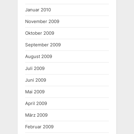
Januar 2010
November 2009
Oktober 2009
September 2009
August 2009
Juli 2009
Juni 2009
Mai 2009
April 2009
März 2009
Februar 2009