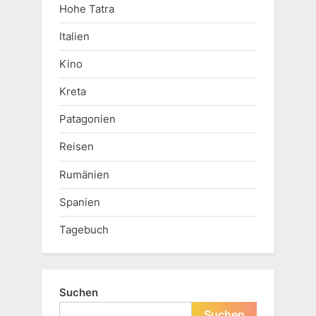
Hohe Tatra
Italien
Kino
Kreta
Patagonien
Reisen
Rumänien
Spanien
Tagebuch
Suchen
Suchen