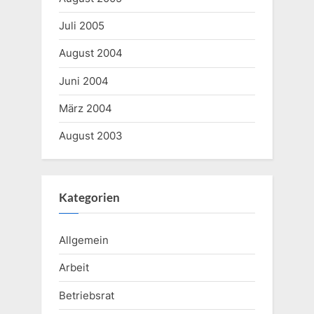
Juli 2005
August 2004
Juni 2004
März 2004
August 2003
Kategorien
Allgemein
Arbeit
Betriebsrat