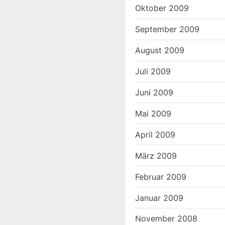
Oktober 2009
September 2009
August 2009
Juli 2009
Juni 2009
Mai 2009
April 2009
März 2009
Februar 2009
Januar 2009
November 2008