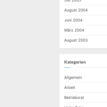
Juli 2005
August 2004
Juni 2004
März 2004
August 2003
Kategorien
Allgemein
Arbeit
Betriebsrat