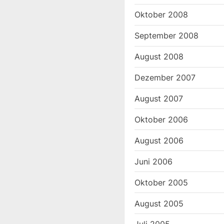
Oktober 2008
September 2008
August 2008
Dezember 2007
August 2007
Oktober 2006
August 2006
Juni 2006
Oktober 2005
August 2005