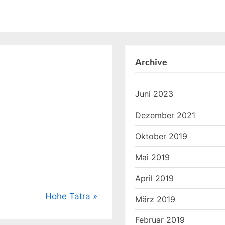
Archive
Juni 2023
Dezember 2021
Oktober 2019
Mai 2019
April 2019
N
Hohe Tatra
März 2019
e
Februar 2019
x