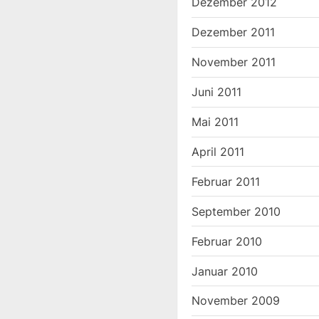
Dezember 2012
Dezember 2011
November 2011
Juni 2011
Mai 2011
April 2011
Februar 2011
September 2010
Februar 2010
Januar 2010
November 2009