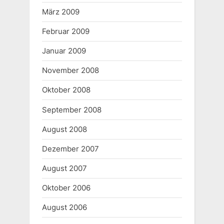
März 2009
Februar 2009
Januar 2009
November 2008
Oktober 2008
September 2008
August 2008
Dezember 2007
August 2007
Oktober 2006
August 2006