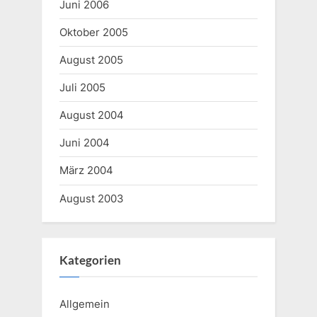
Juni 2006
Oktober 2005
August 2005
Juli 2005
August 2004
Juni 2004
März 2004
August 2003
Kategorien
Allgemein