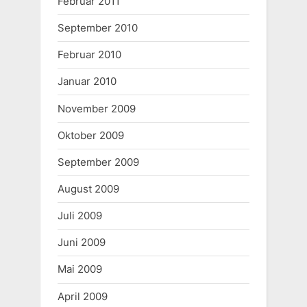
Februar 2011
September 2010
Februar 2010
Januar 2010
November 2009
Oktober 2009
September 2009
August 2009
Juli 2009
Juni 2009
Mai 2009
April 2009