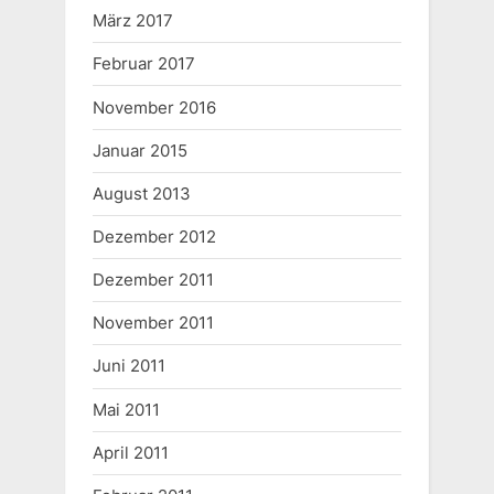
März 2017
Februar 2017
November 2016
Januar 2015
August 2013
Dezember 2012
Dezember 2011
November 2011
Juni 2011
Mai 2011
April 2011