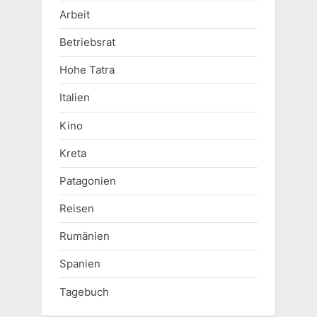
Arbeit
Betriebsrat
Hohe Tatra
Italien
Kino
Kreta
Patagonien
Reisen
Rumänien
Spanien
Tagebuch