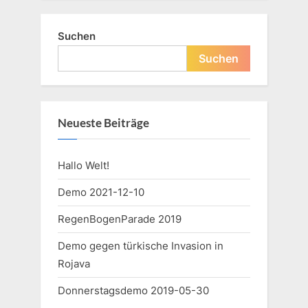
Suchen
Suchen
Neueste Beiträge
Hallo Welt!
Demo 2021-12-10
RegenBogenParade 2019
Demo gegen türkische Invasion in
Rojava
Donnerstagsdemo 2019-05-30