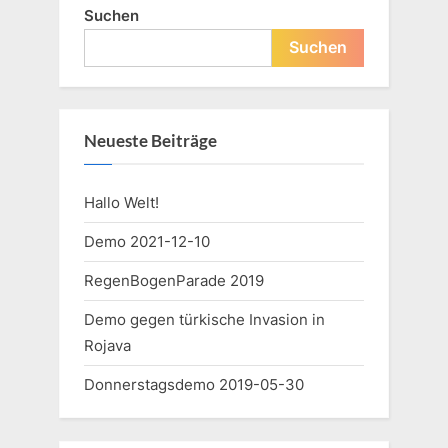
Suchen
Suchen
Neueste Beiträge
Hallo Welt!
Demo 2021-12-10
RegenBogenParade 2019
Demo gegen türkische Invasion in
Rojava
Donnerstagsdemo 2019-05-30