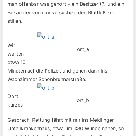
man offenbar was gehört – ein Besitzer (?) und ein
Bekannter von ihm versuchen, den Blutfluß zu
stillen.
Wir
ort_a
warten
etwa 10
Minuten auf die Polizei, und gehen dann ins
Wachzimmer Schönbrunnerstraße.
Dort
ort_b
kurzes
Gespräch, Rettung fährt mit mir ins Meidlinger
Unfallkrankenhaus, etwa um 1:30 Wunde nähen, so