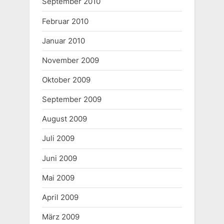
September 2010
Februar 2010
Januar 2010
November 2009
Oktober 2009
September 2009
August 2009
Juli 2009
Juni 2009
Mai 2009
April 2009
März 2009