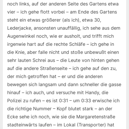
noch links, auf der anderen Seite des Gartens etwa
vier – ich gehe flott vorbei – am Ende des Gartens
steht ein etwas größerer (als ich), etwa 30,
Lederjacke, ansonsten unauffällig, ich sehe aus dem
Augenwinkel noch, wie er ausholt, und trifft mich
irgenwie hart auf die rechte Schläfe – ich gehe in
die Knie, aber falle nicht und stoße unbewußt einen
sehr lauten Schrei aus – die Leute von hinten gehen
auf die andere Straßenseite – ich gehe auf den zu,
der mich getroffen hat – er und die anderen
bewegen sich langsam und dann schneller die gasse
hinauf – ich auch, und versuche mit Handy, die
Polizei zu rufen – es ist 0:31 – um 0:33 erwische ich
die richtige Nummer – Kopf blutet stark – an der
Ecke sehe ich noch, wie sie die Margaretenstraße
stadteinwärts laufen – im Lokal (Transporter) hat