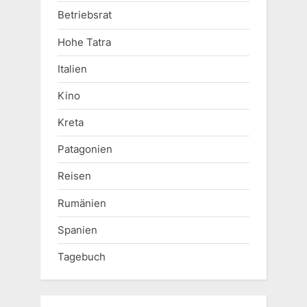
Betriebsrat
Hohe Tatra
Italien
Kino
Kreta
Patagonien
Reisen
Rumänien
Spanien
Tagebuch