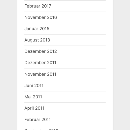
Februar 2017
November 2016
Januar 2015
August 2013
Dezember 2012
Dezember 2011
November 2011
Juni 2011
Mai 2011
April 2011
Februar 2011