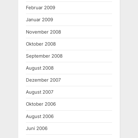
Februar 2009
Januar 2009
November 2008
Oktober 2008
September 2008
August 2008
Dezember 2007
August 2007
Oktober 2006
August 2006
Juni 2006