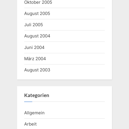
Oktober 2005
August 2005
Juli 2005
August 2004
Juni 2004
März 2004
August 2003
Kategorien
Allgemein
Arbeit