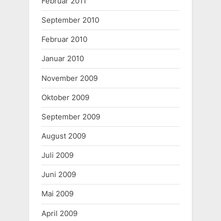
Februar 2011
September 2010
Februar 2010
Januar 2010
November 2009
Oktober 2009
September 2009
August 2009
Juli 2009
Juni 2009
Mai 2009
April 2009