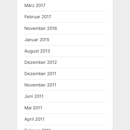
März 2017
Februar 2017
November 2016
Januar 2015
August 2013
Dezember 2012
Dezember 2011
November 2011
Juni 2011
Mai 2011
April 2011