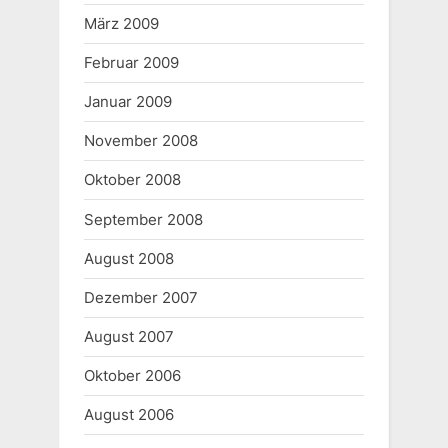
März 2009
Februar 2009
Januar 2009
November 2008
Oktober 2008
September 2008
August 2008
Dezember 2007
August 2007
Oktober 2006
August 2006