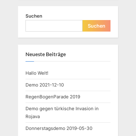
Suchen
Suchen
Neueste Beiträge
Hallo Welt!
Demo 2021-12-10
RegenBogenParade 2019
Demo gegen türkische Invasion in
Rojava
Donnerstagsdemo 2019-05-30