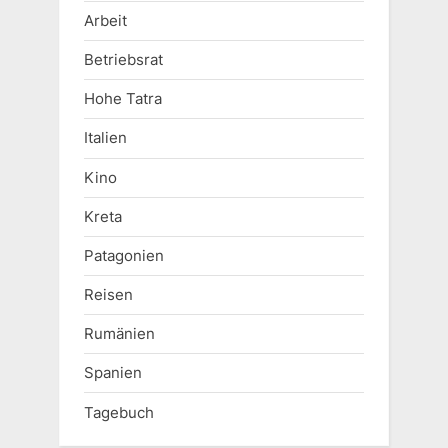
Arbeit
Betriebsrat
Hohe Tatra
Italien
Kino
Kreta
Patagonien
Reisen
Rumänien
Spanien
Tagebuch