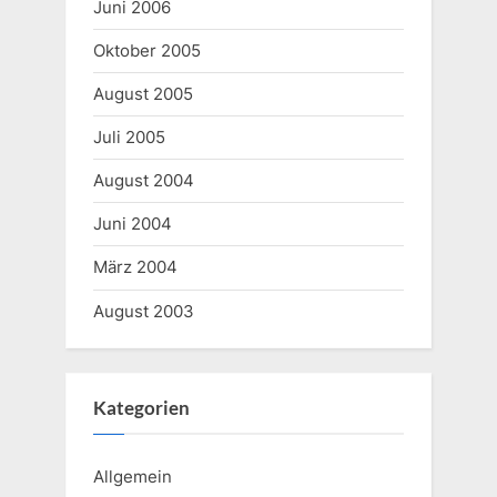
Juni 2006
Oktober 2005
August 2005
Juli 2005
August 2004
Juni 2004
März 2004
August 2003
Kategorien
Allgemein