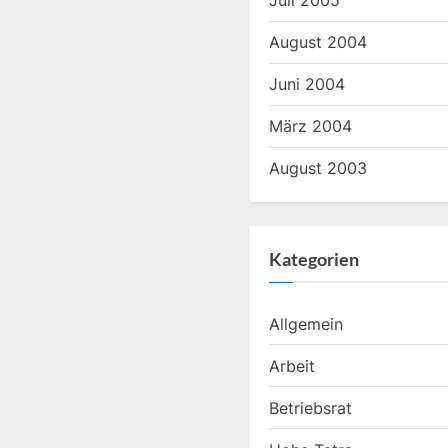
Juli 2005
August 2004
Juni 2004
März 2004
August 2003
Kategorien
Allgemein
Arbeit
Betriebsrat