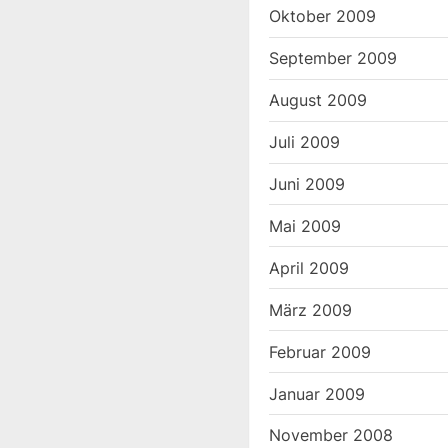
Oktober 2009
September 2009
August 2009
Juli 2009
Juni 2009
Mai 2009
April 2009
März 2009
Februar 2009
Januar 2009
November 2008