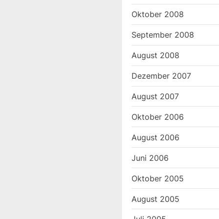
Oktober 2008
September 2008
August 2008
Dezember 2007
August 2007
Oktober 2006
August 2006
Juni 2006
Oktober 2005
August 2005