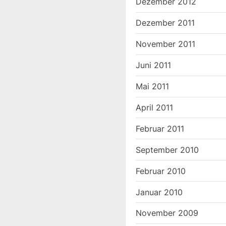
Dezember 2012
Dezember 2011
November 2011
Juni 2011
Mai 2011
April 2011
Februar 2011
September 2010
Februar 2010
Januar 2010
November 2009