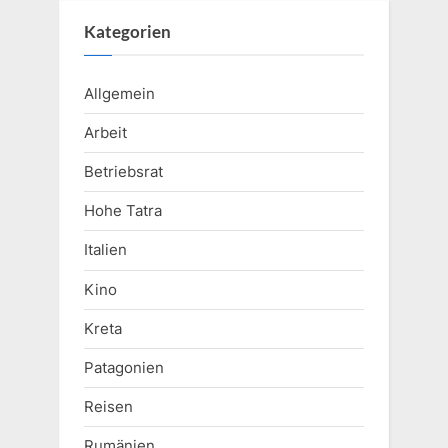
Kategorien
Allgemein
Arbeit
Betriebsrat
Hohe Tatra
Italien
Kino
Kreta
Patagonien
Reisen
Rumänien