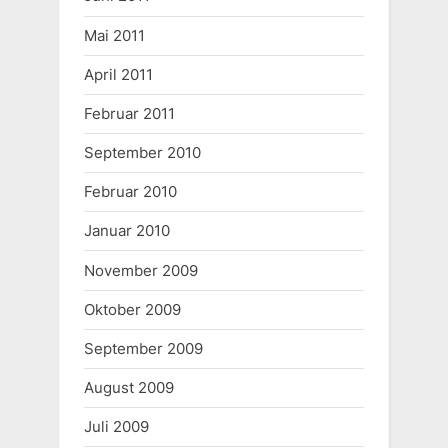
Mai 2011
April 2011
Februar 2011
September 2010
Februar 2010
Januar 2010
November 2009
Oktober 2009
September 2009
August 2009
Juli 2009