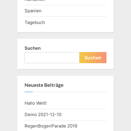
Spanien
Tagebuch
Suchen
Suchen
Neueste Beiträge
Hallo Welt!
Demo 2021-12-10
RegenBogenParade 2019