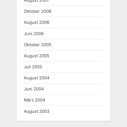
August 2007
Oktober 2006
August 2006
Juni 2006
Oktober 2005
August 2005
Juli 2005
August 2004
Juni 2004
März 2004
August 2003