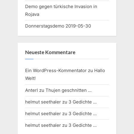
Demo gegen türkische Invasion in
Rojava
Donnerstagsdemo 2019-05-30
Neueste Kommentare
Ein WordPress-Kommentator
zu
Hallo
Welt!
Anterl
zu
Thujen geschnitten …
helmut seethaler
zu
3 Gedichte …
helmut seethaler
zu
3 Gedichte …
helmut seethaler
zu
3 Gedichte …