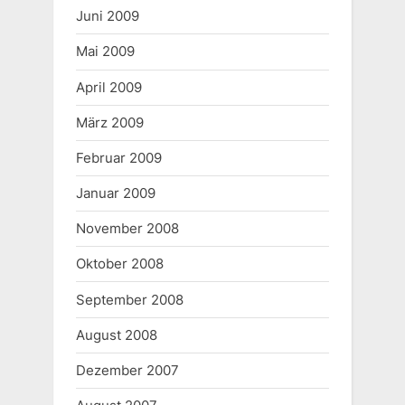
Juni 2009
Mai 2009
April 2009
März 2009
Februar 2009
Januar 2009
November 2008
Oktober 2008
September 2008
August 2008
Dezember 2007