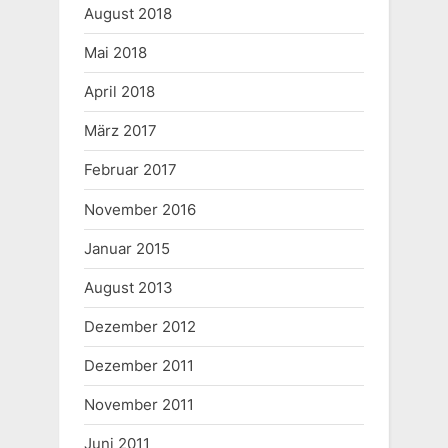
August 2018
Mai 2018
April 2018
März 2017
Februar 2017
November 2016
Januar 2015
August 2013
Dezember 2012
Dezember 2011
November 2011
Juni 2011