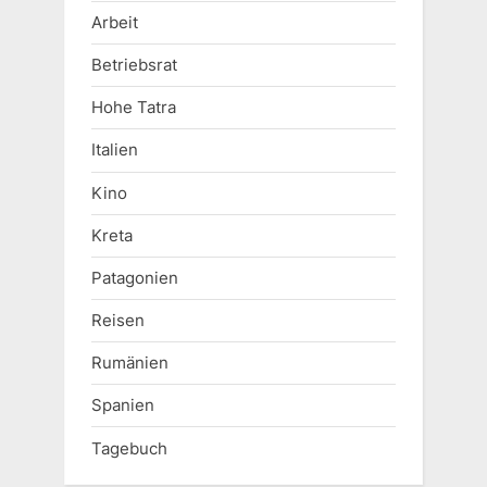
Arbeit
Betriebsrat
Hohe Tatra
Italien
Kino
Kreta
Patagonien
Reisen
Rumänien
Spanien
Tagebuch