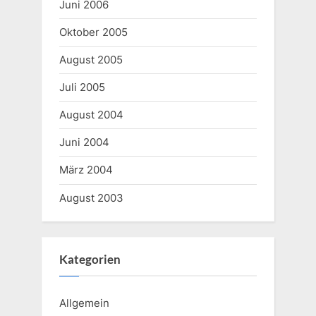
Juni 2006
Oktober 2005
August 2005
Juli 2005
August 2004
Juni 2004
März 2004
August 2003
Kategorien
Allgemein