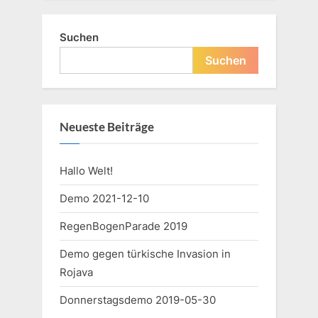
Suchen
Suchen
Neueste Beiträge
Hallo Welt!
Demo 2021-12-10
RegenBogenParade 2019
Demo gegen türkische Invasion in
Rojava
Donnerstagsdemo 2019-05-30