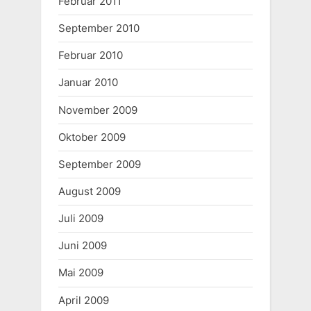
Februar 2011
September 2010
Februar 2010
Januar 2010
November 2009
Oktober 2009
September 2009
August 2009
Juli 2009
Juni 2009
Mai 2009
April 2009