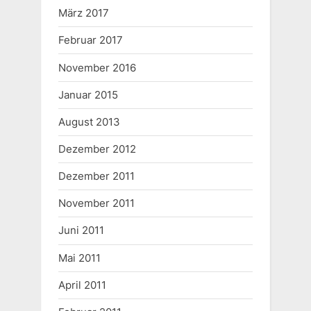
März 2017
Februar 2017
November 2016
Januar 2015
August 2013
Dezember 2012
Dezember 2011
November 2011
Juni 2011
Mai 2011
April 2011