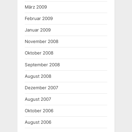
März 2009
Februar 2009
Januar 2009
November 2008
Oktober 2008
September 2008
August 2008
Dezember 2007
August 2007
Oktober 2006
August 2006