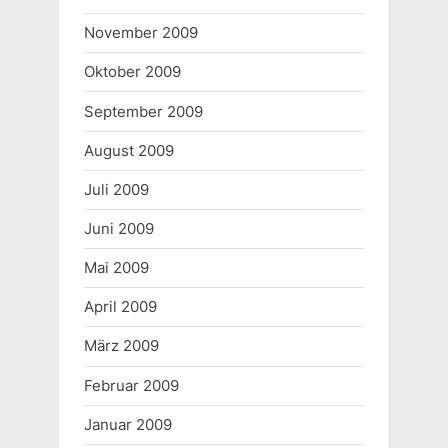
November 2009
Oktober 2009
September 2009
August 2009
Juli 2009
Juni 2009
Mai 2009
April 2009
März 2009
Februar 2009
Januar 2009