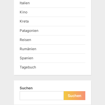
Italien
Kino
Kreta
Patagonien
Reisen
Rumänien
Spanien
Tagebuch
Suchen
Suchen