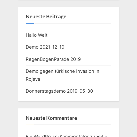
Neueste Beiträge
Hallo Welt!
Demo 2021-12-10
RegenBogenParade 2019
Demo gegen türkische Invasion in
Rojava
Donnerstagsdemo 2019-05-30
Neueste Kommentare
Ein WordPress-Kommentator
zu
Hallo