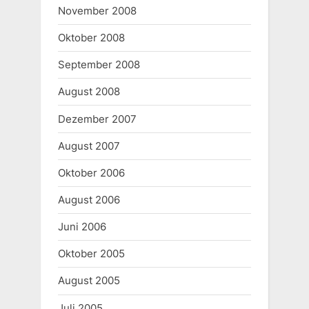
November 2008
Oktober 2008
September 2008
August 2008
Dezember 2007
August 2007
Oktober 2006
August 2006
Juni 2006
Oktober 2005
August 2005
Juli 2005