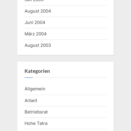
August 2004
Juni 2004
März 2004
August 2003
Kategorien
Allgemein
Arbeit
Betriebsrat
Hohe Tatra