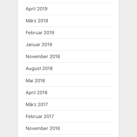
t
April 2019
:
März 2019
Februar 2019
Januar 2019
November 2018
August 2018
Mai 2018
April 2018
März 2017
Februar 2017
November 2016