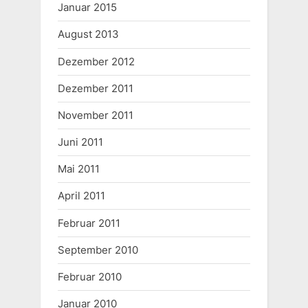
Januar 2015
August 2013
Dezember 2012
Dezember 2011
November 2011
Juni 2011
Mai 2011
April 2011
Februar 2011
September 2010
Februar 2010
Januar 2010